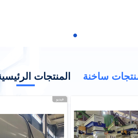
نتجات ساخنة
المنتجات الرئيسية
فيديو