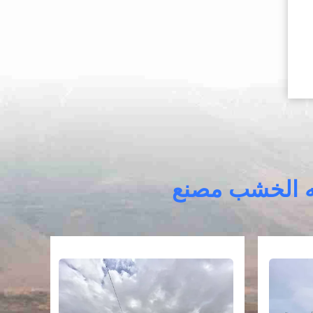
ليه الخشب مصنع