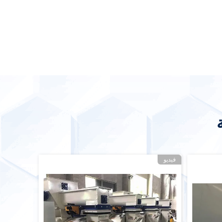
فيديو