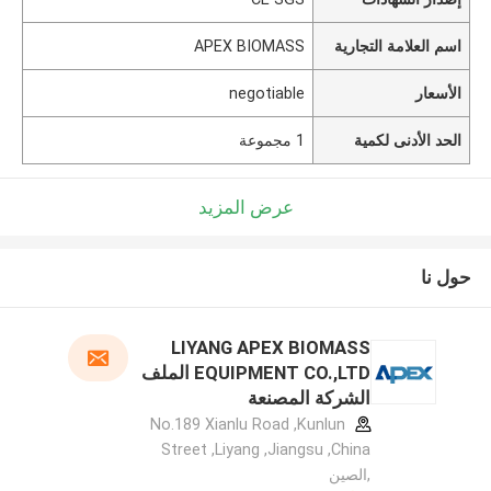
اسم العلامة التجارية
APEX BIOMASS
الأسعار
negotiable
الحد الأدنى لكمية
1 مجموعة
عرض المزيد
حول نا
LIYANG APEX BIOMASS
EQUIPMENT CO.,LTD الملف
الشركة المصنعة
No.189 Xianlu Road ,Kunlun
Street ,Liyang ,Jiangsu ,China
,الصين