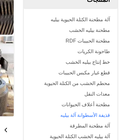
آلة مطحنة الكتلة الحيوية بيليه
مطحنة بيليه الخشب
مطحنة الحبيبات RDF
طاحونة الكريات
خط إنتاج بيليه الخشب
قطع غيار مكبس الحبيبات
محطم الخشب من الكتلة الحيوية
معدات النقل
مطحنة أعلاف الحيوانات
قذيفة الأسطوانة آلة بيليه
آلة مطحنة المطرقة
آلة بيليه الخشب الكتلة الحيوية