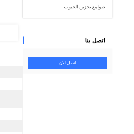
صوامع تخزين الحبوب
اتصل بنا
اتصل الآن